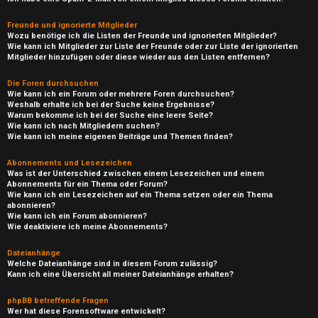
Freunde und ignorierte Mitglieder
Wozu benötige ich die Listen der Freunde und ignorierten Mitglieder?
Wie kann ich Mitglieder zur Liste der Freunde oder zur Liste der ignorierten
Mitglieder hinzufügen oder diese wieder aus den Listen entfernen?
Die Foren durchsuchen
Wie kann ich ein Forum oder mehrere Foren durchsuchen?
Weshalb erhalte ich bei der Suche keine Ergebnisse?
Warum bekomme ich bei der Suche eine leere Seite?
Wie kann ich nach Mitgliedern suchen?
Wie kann ich meine eigenen Beiträge und Themen finden?
Abonnements und Lesezeichen
Was ist der Unterschied zwischen einem Lesezeichen und einem
Abonnements für ein Thema oder Forum?
Wie kann ich ein Lesezeichen auf ein Thema setzen oder ein Thema
abonnieren?
Wie kann ich ein Forum abonnieren?
Wie deaktiviere ich meine Abonnements?
Dateianhänge
Welche Dateianhänge sind in diesem Forum zulässig?
Kann ich eine Übersicht all meiner Dateianhänge erhalten?
phpBB betreffende Fragen
Wer hat diese Forensoftware entwickelt?