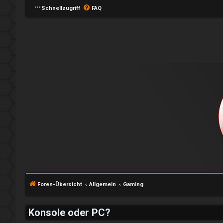
Schnellzugriff
FAQ
Foren-Übersicht
Allgemein
Gaming
Konsole oder PC?