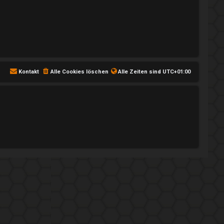
Kontakt
Alle Cookies löschen
Alle Zeiten sind
UTC+01:00