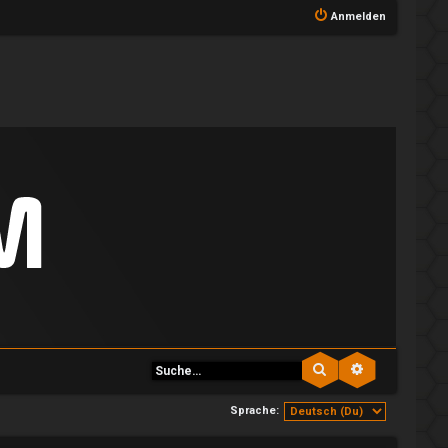
Anmelden
Suche
Erweiterte S
Sprache: