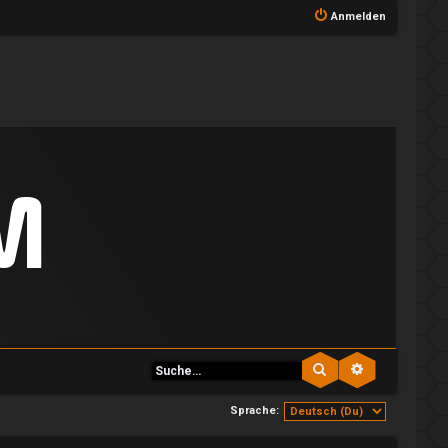
Anmelden
Suche
Erweiterte S
Sprache: