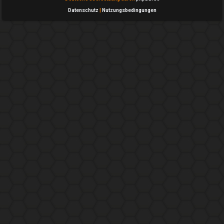
Datenschutz
|
Nutzungsbedingungen