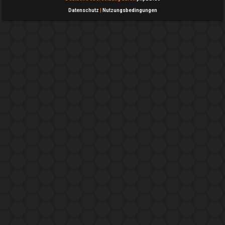
Datenschutz
|
Nutzungsbedingungen