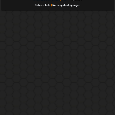
Datenschutz
|
Nutzungsbedingungen