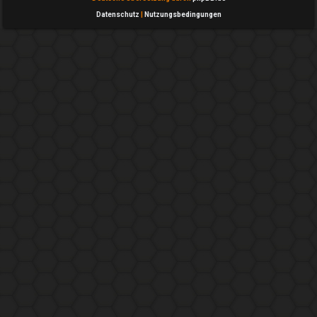
Datenschutz
|
Nutzungsbedingungen