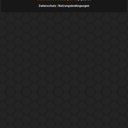
Datenschutz
|
Nutzungsbedingungen