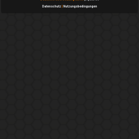
Datenschutz
|
Nutzungsbedingungen