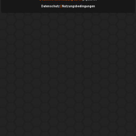
Datenschutz
|
Nutzungsbedingungen