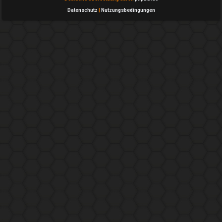
Datenschutz
|
Nutzungsbedingungen