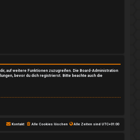
dir, auf weitere Funktionen zuzugreifen. Die Board-Administration
gen, bevor du dich registrierst. Bitte beachte auch die
Kontakt
Alle Cookies löschen
Alle Zeiten sind
UTC+01:00