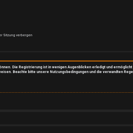
er Sitzung verbergen
nnen. Die Registrierung ist in wenigen Augenblicken erledigt und ermöglicht 
eisen. Beachte bitte unsere Nutzungsbedingungen und die verwandten Regelun