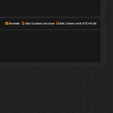
Kontakt
Alle Cookies löschen
Alle Zeiten sind
UTC+01:00