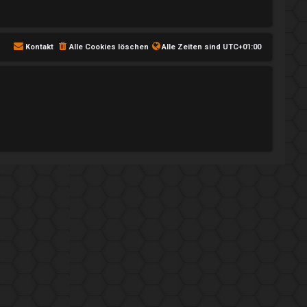
Kontakt
Alle Cookies löschen
Alle Zeiten sind
UTC+01:00