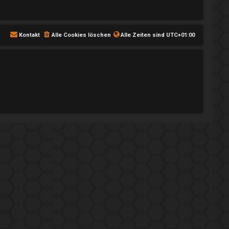
Kontakt
Alle Cookies löschen
Alle Zeiten sind
UTC+01:00