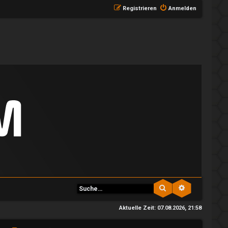
Registrieren
Anmelden
Suche
Erweiterte S
Aktuelle Zeit: 07.08.2026, 21:58