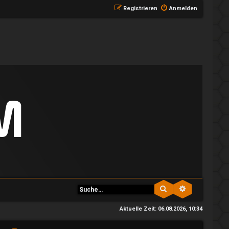
Registrieren
Anmelden
Suche
Erweiterte S
Aktuelle Zeit: 06.08.2026, 10:34