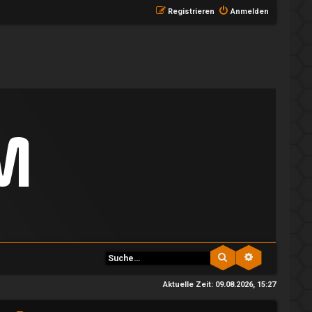
Registrieren
Anmelden
Suche
Erweiterte S
Aktuelle Zeit: 09.08.2026, 15:27