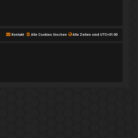
Kontakt
Alle Cookies löschen
Alle Zeiten sind
UTC+01:00