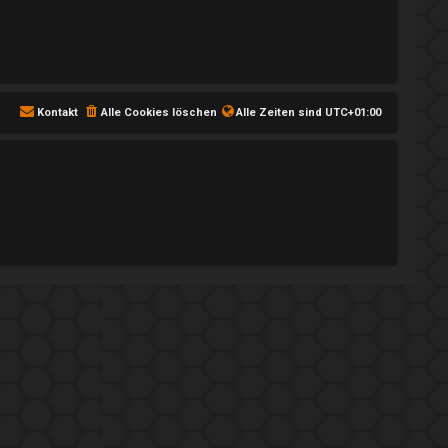
Kontakt
Alle Cookies löschen
Alle Zeiten sind
UTC+01:00