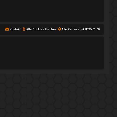
Kontakt
Alle Cookies löschen
Alle Zeiten sind
UTC+01:00