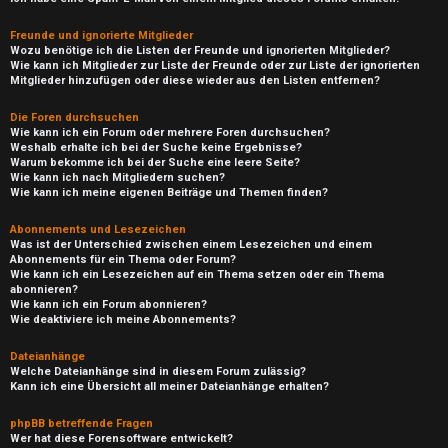
Freunde und ignorierte Mitglieder
Wozu benötige ich die Listen der Freunde und ignorierten Mitglieder?
Wie kann ich Mitglieder zur Liste der Freunde oder zur Liste der ignorierten
Mitglieder hinzufügen oder diese wieder aus den Listen entfernen?
Die Foren durchsuchen
Wie kann ich ein Forum oder mehrere Foren durchsuchen?
Weshalb erhalte ich bei der Suche keine Ergebnisse?
Warum bekomme ich bei der Suche eine leere Seite?
Wie kann ich nach Mitgliedern suchen?
Wie kann ich meine eigenen Beiträge und Themen finden?
Abonnements und Lesezeichen
Was ist der Unterschied zwischen einem Lesezeichen und einem
Abonnements für ein Thema oder Forum?
Wie kann ich ein Lesezeichen auf ein Thema setzen oder ein Thema
abonnieren?
Wie kann ich ein Forum abonnieren?
Wie deaktiviere ich meine Abonnements?
Dateianhänge
Welche Dateianhänge sind in diesem Forum zulässig?
Kann ich eine Übersicht all meiner Dateianhänge erhalten?
phpBB betreffende Fragen
Wer hat diese Forensoftware entwickelt?