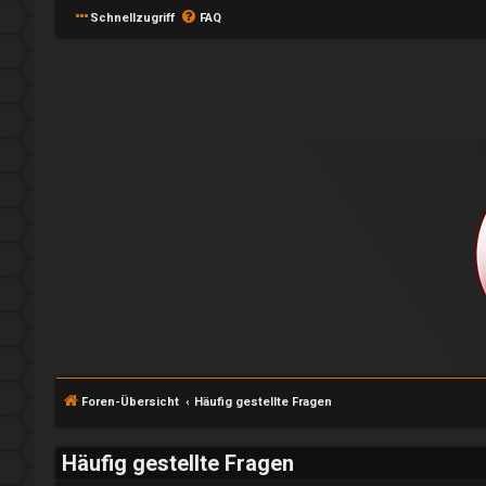
Schnellzugriff
FAQ
Foren-Übersicht
Häufig gestellte Fragen
Häufig gestellte Fragen