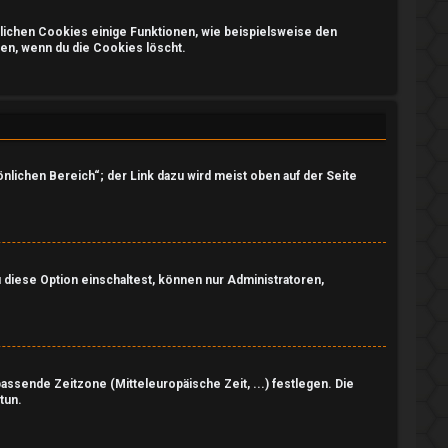
glichen Cookies einige Funktionen, wie beispielsweise den
en, wenn du die Cookies löscht.
nlichen Bereich“; der Link dazu wird meist oben auf der Seite
 diese Option einschaltest, können nur Administratoren,
passende Zeitzone (Mitteleuropäische Zeit, ...) festlegen. Die
tun.