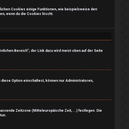
glichen Cookies einige Funktionen, wie beispielsweise den
en, wenn du die Cookies löscht.
nlichen Bereich“; der Link dazu wird meist oben auf der Seite
 diese Option einschaltest, können nur Administratoren,
passende Zeitzone (Mitteleuropäische Zeit, ...) festlegen. Die
tun.