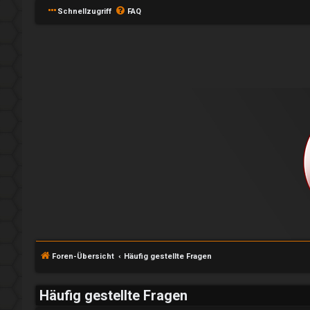
Schnellzugriff
FAQ
Foren-Übersicht
Häufig gestellte Fragen
Häufig gestellte Fragen