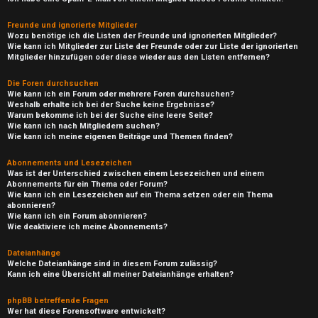
Freunde und ignorierte Mitglieder
Wozu benötige ich die Listen der Freunde und ignorierten Mitglieder?
Wie kann ich Mitglieder zur Liste der Freunde oder zur Liste der ignorierten
Mitglieder hinzufügen oder diese wieder aus den Listen entfernen?
Die Foren durchsuchen
Wie kann ich ein Forum oder mehrere Foren durchsuchen?
Weshalb erhalte ich bei der Suche keine Ergebnisse?
Warum bekomme ich bei der Suche eine leere Seite?
Wie kann ich nach Mitgliedern suchen?
Wie kann ich meine eigenen Beiträge und Themen finden?
Abonnements und Lesezeichen
Was ist der Unterschied zwischen einem Lesezeichen und einem
Abonnements für ein Thema oder Forum?
Wie kann ich ein Lesezeichen auf ein Thema setzen oder ein Thema
abonnieren?
Wie kann ich ein Forum abonnieren?
Wie deaktiviere ich meine Abonnements?
Dateianhänge
Welche Dateianhänge sind in diesem Forum zulässig?
Kann ich eine Übersicht all meiner Dateianhänge erhalten?
phpBB betreffende Fragen
Wer hat diese Forensoftware entwickelt?